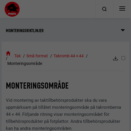
MONTERINGSRIKTLINJER
Tak
Små format
Takromb 44 × 44
Monteringsområde
MONTERINGSOMRÅDE
Vid montering av taktillbehörsprodukter ska du vara
uppmärksam på tillåtet monteringsområde på takromberna
44 × 44. Följande ritning visar monteringsområdet för
tillbehörsprodukter på fotplattor. Andra tillbehörsprodukter
kan ha andra monteringsområden.