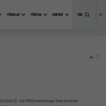
FÖRDELAR
FÖRETAG
KONTAKT
 (bild 3). Vid PREFA-täckningar över tjockare