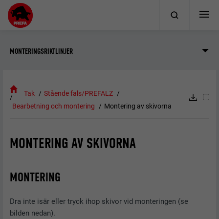
MONTERINGSRIKTLINJER
Tak
Stående fals/PREFALZ
Bearbetning och montering
Montering av skivorna
MONTERING AV SKIVORNA
MONTERING
Dra inte isär eller tryck ihop skivor vid monteringen (se
bilden nedan).