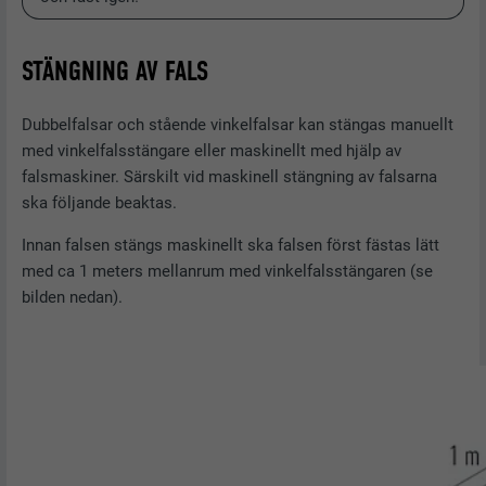
STÄNGNING AV FALS
Dubbelfalsar och stående vinkelfalsar kan stängas manuellt
med vinkelfalsstängare eller maskinellt med hjälp av
falsmaskiner. Särskilt vid maskinell stängning av falsarna
ska följande beaktas.
Innan falsen stängs maskinellt ska falsen först fästas lätt
med ca 1 meters mellanrum med vinkelfalsstängaren (se
bilden nedan).