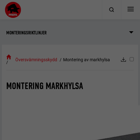
MONTERINGSRIKTLINJER
Översvämningsskydd
Montering av markhylsa
MONTERING MARKHYLSA