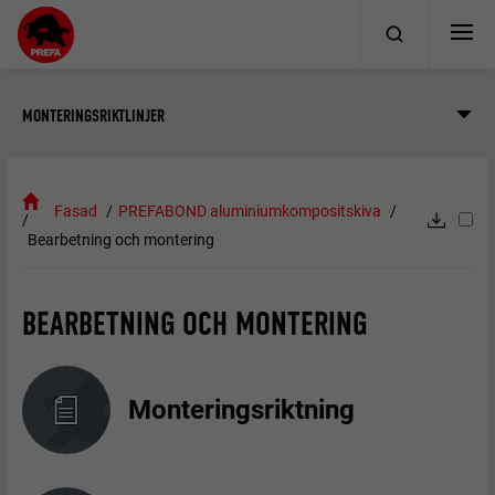
MONTERINGSRIKTLINJER
Fasad
PREFABOND aluminiumkompositskiva
Bearbetning och montering
BEARBETNING OCH MONTERING
Monteringsriktning