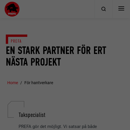
PREFA
EN STARK PARTNER FÖR ERT
NÄSTA PROJEKT
Home
För hantverkare
Takspecialist
PREFA gör det möjligt. Vi satsar på både