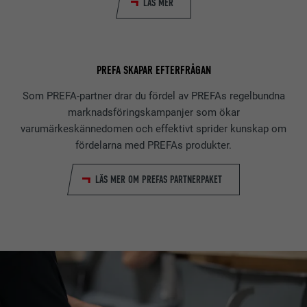
LÄS MER
PREFA SKAPAR EFTERFRÅGAN
Som PREFA-partner drar du fördel av PREFAs regelbundna
marknadsföringskampanjer som ökar
varumärkeskännedomen och effektivt sprider kunskap om
fördelarna med PREFAs produkter.
LÄS MER OM PREFAS PARTNERPAKET