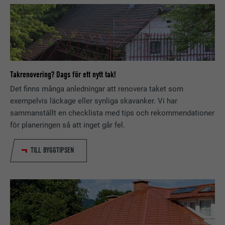
Takrenovering? Dags för ett nytt tak!
Det finns många anledningar att renovera taket som
exempelvis läckage eller synliga skavanker. Vi har
sammanställt en checklista med tips och rekommendationer
för planeringen så att inget går fel.
TILL BYGGTIPSEN