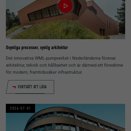
Osynliga processer, synlig arkitektur
Det innovativa WML-pumpverket i Nederländerna förenar
arkitektur, teknik och hållbarhet och är därmed ett föredöme
för modern, framtidssäker infrastruktur.
FORTSÄTT ATT LÄSA
2026-07-01