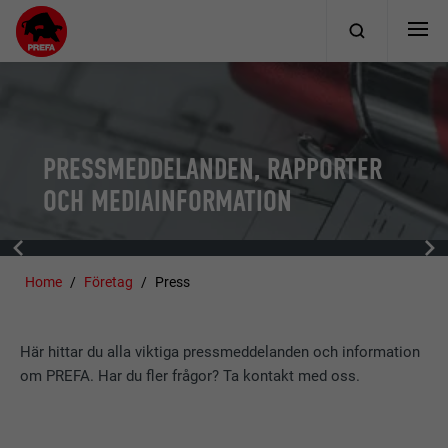
PRESSMEDDELANDEN, RAPPORTER
OCH MEDIAINFORMATION
Home
Företag
Press
Här hittar du alla viktiga pressmeddelanden och information
om PREFA. Har du fler frågor? Ta kontakt med oss.