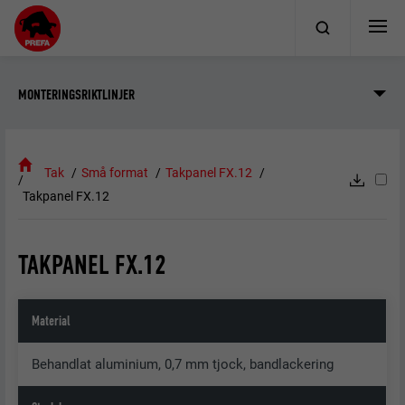
MONTERINGSRIKTLINJER
Tak
Små format
Takpanel FX.12
Takpanel FX.12
TAKPANEL FX.12
Material
Behandlat aluminium, 0,7 mm tjock, bandlackering