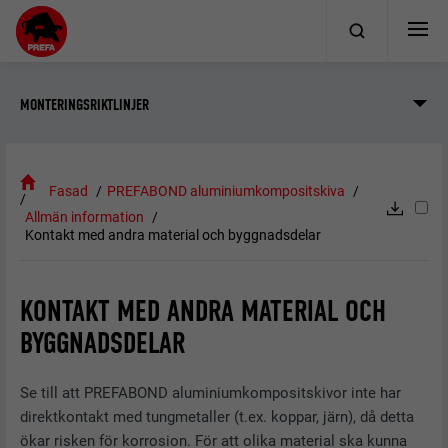
MONTERINGSRIKTLINJER
Fasad
PREFABOND aluminiumkompositskiva
Allmän information
Kontakt med andra material och byggnadsdelar
KONTAKT MED ANDRA MATERIAL OCH
BYGGNADSDELAR
Se till att PREFABOND aluminiumkompositskivor inte har
direktkontakt med tungmetaller (t.ex. koppar, järn), då detta
ökar risken för korrosion. För att olika material ska kunna