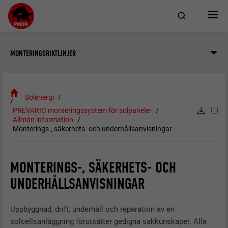
MONTERINGSRIKTLINJER
Solenergi
PREVARIO monteringssystem för solpaneler
Allmän information
Monterings-, säkerhets- och underhållsanvisningar
MONTERINGS-, SÄKERHETS- OCH
UNDERHÅLLSANVISNINGAR
Uppbyggnad, drift, underhåll och reparation av en
solcellsanläggning förutsätter gedigna sakkunskaper. Alla