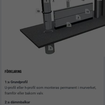
FÖRKLARING
1:a Grundprofil
U-profil eller h-profil som monteras permanent i murverket,
framför eller bakom valv.
2:a dämmbalkar