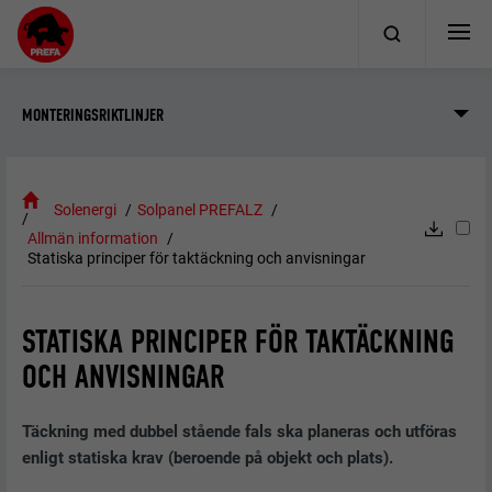
MONTERINGSRIKTLINJER
Solenergi
Solpanel PREFALZ
Allmän information
Statiska principer för taktäckning och anvisningar
STATISKA PRINCIPER FÖR TAKTÄCKNING
OCH ANVISNINGAR
Täckning med dubbel stående fals ska planeras och utföras
enligt statiska krav (beroende på objekt och plats).