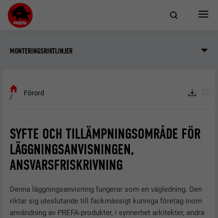
MONTERINGSRIKTLINJER
Förord
SYFTE OCH TILLÄMPNINGSOMRÅDE FÖR
LÄGGNINGSANVISNINGEN,
ANSVARSFRISKRIVNING
Denna läggningsanvisning fungerar som en vägledning. Den
riktar sig uteslutande till fackmässigt kunniga företag inom
användning av PREFA-produkter, i synnerhet arkitekter, andra