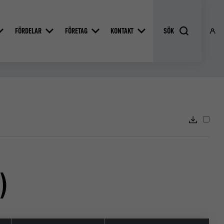
FÖRDELAR
FÖRETAG
KONTAKT
)