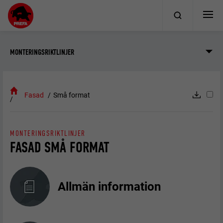
MONTERINGSRIKTLINJER
Fasad
Små format
MONTERINGSRIKTLINJER
FASAD SMÅ FORMAT
Allmän information