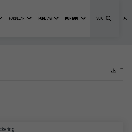
FÖRDELAR
FÖRETAG
KONTAKT
ckering