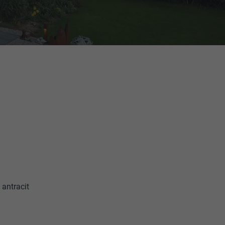
 antracit