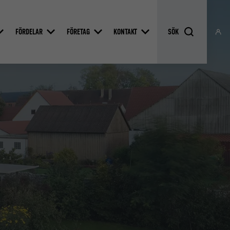
FÖRDELAR
FÖRETAG
KONTAKT