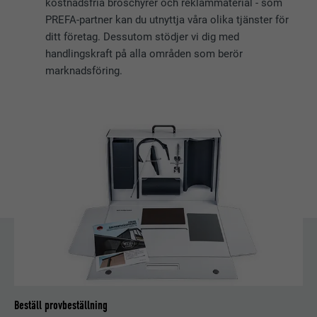
kostnadsfria broschyrer och reklammaterial - som
PREFA-partner kan du utnyttja våra olika tjänster för
ditt företag. Dessutom stödjer vi dig med
handlingskraft på alla områden som berör
marknadsföring.
Beställ provbeställning