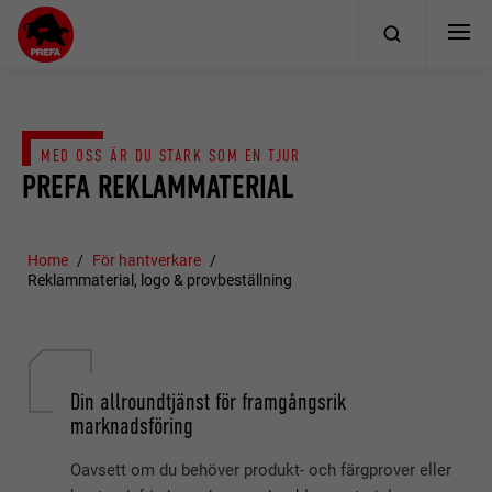
MED OSS ÄR DU STARK SOM EN TJUR
PREFA REKLAMMATERIAL
Home
För hantverkare
Reklammaterial, logo & provbeställning
Din allroundtjänst för framgångsrik
marknadsföring
Oavsett om du behöver produkt- och färgprover eller