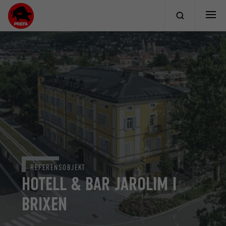
REFERENSOBJEKT
HOTELL & BAR JAROLIM I
BRIXEN