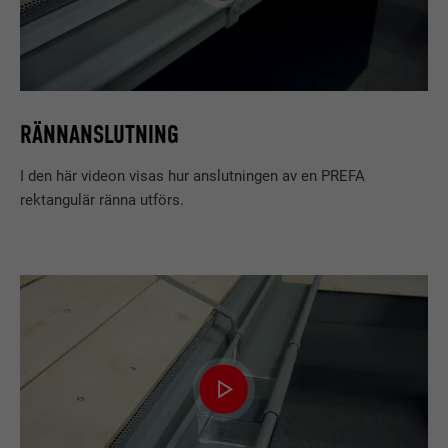
RÄNNANSLUTNING
I den här videon visas hur anslutningen av en PREFA
rektangulär ränna utförs.