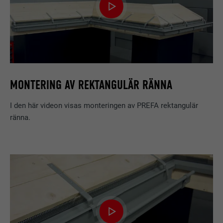
MONTERING AV REKTANGULÄR RÄNNA
I den här videon visas monteringen av PREFA rektangulär
ränna.