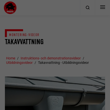
MONTERING-VIDEOR
TAKAVVATTNING
Home
Instruktions- och demonstrationsvideor
Utbildningsvideor
Takavvattning - Utbildningsvideor