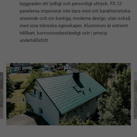
byggnaden ett tydligt och personligt uttryck. FX.12-
panelerna imponerar inte bara med sitt karakteristiska
utseende och sin kantiga, moderna design, utan också
med sina tekniska egenskaper. Aluminium är extremt
hållbart, korrosionsbeständigt och i princip
underhållsfritt.