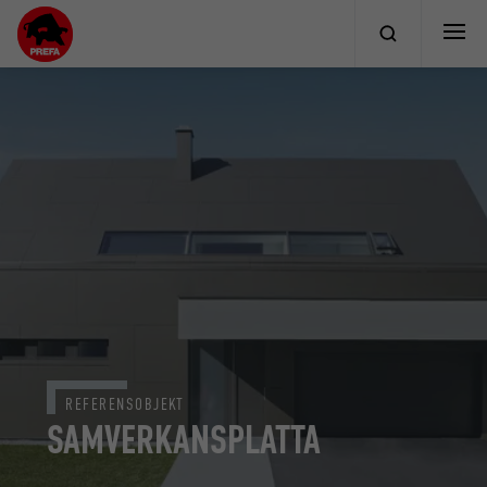
REFERENSOBJEKT
SAMVERKANSPLATTA