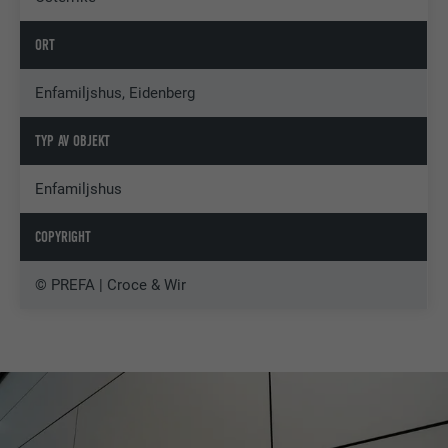
ORT
Enfamiljshus, Eidenberg
TYP AV OBJEKT
Enfamiljshus
COPYRIGHT
© PREFA | Croce & Wir