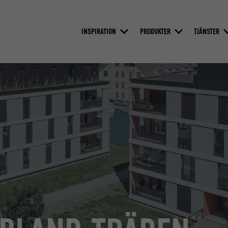
INSPIRATION
PRODUKTER
TJÄNSTER