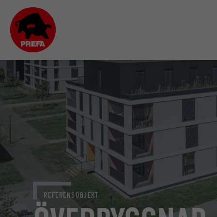
REFERENSOBJEKT