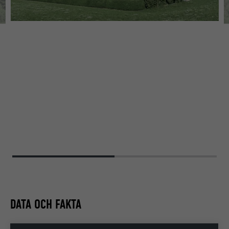
DATA OCH FAKTA