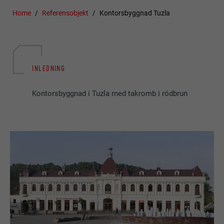
Home
Referensobjekt
Kontorsbyggnad Tuzla
INLEDNING
Kontorsbyggnad i Tuzla med takromb i rödbrun