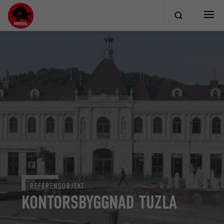
REFERENSOBJEKT
KONTORSBYGGNAD TUZLA