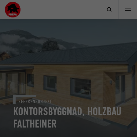
REFERENSOBJEKT
KONTORSBYGGNAD, HOLZBAU
FALTHEINER