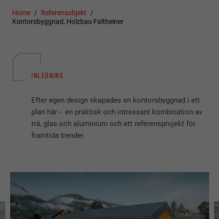
Home
Referensobjekt
Kontorsbyggnad, Holzbau Faltheiner
INLEDNING
Efter egen design skapades en kontorsbyggnad i ett
plan här - en praktisk och intressant kombination av
trä, glas och aluminium och ett referensprojekt för
framtida trender.