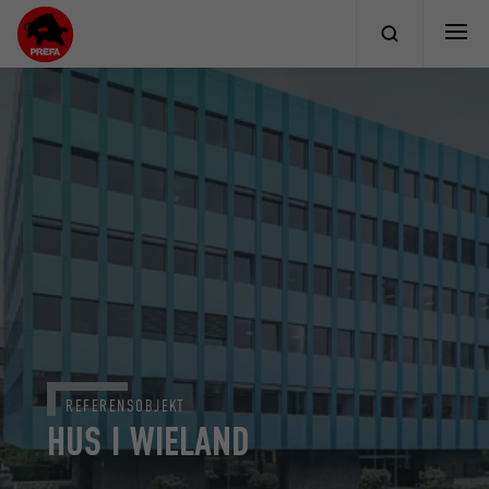
REFERENSOBJEKT
HUS I WIELAND