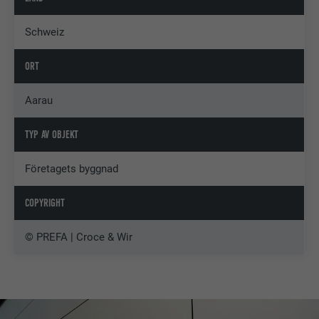
Schweiz
ORT
Aarau
TYP AV OBJEKT
Företagets byggnad
COPYRIGHT
© PREFA | Croce & Wir