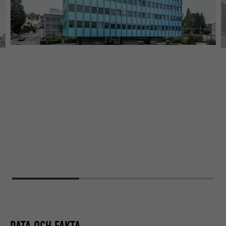
DATA OCH FAKTA