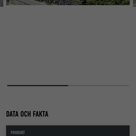
DATA OCH FAKTA
PRODUKT