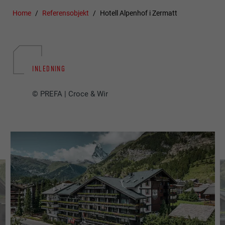
Home
Referensobjekt
Hotell Alpenhof i Zermatt
INLEDNING
© PREFA | Croce & Wir