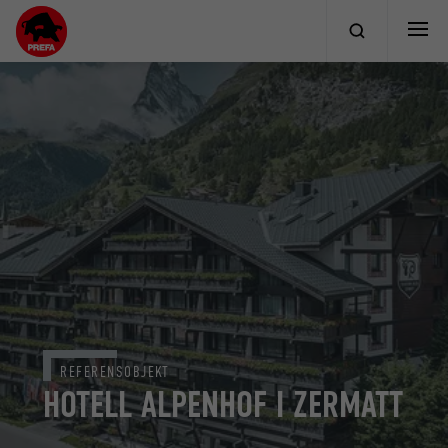
REFERENSOBJEKT
HOTELL ALPENHOF I ZERMATT