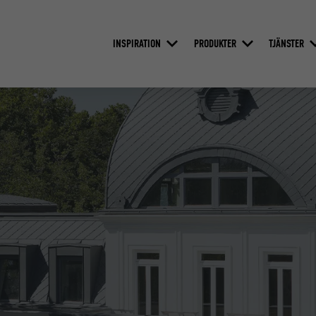
INSPIRATION
PRODUKTER
TJÄNSTER