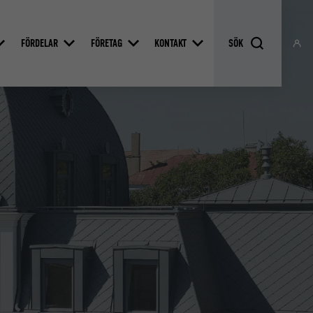
FÖRDELAR
FÖRETAG
KONTAKT