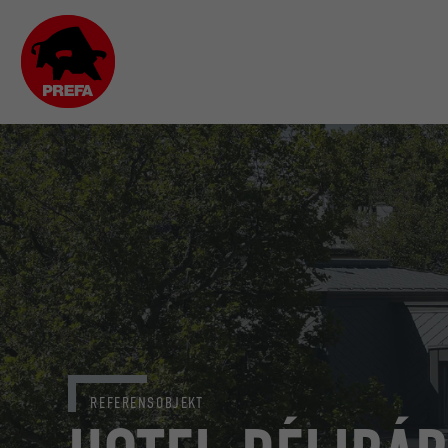
REFERENSOBJEKT