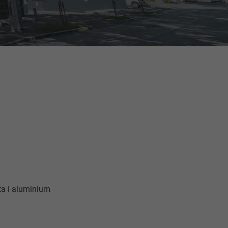
ta i aluminium