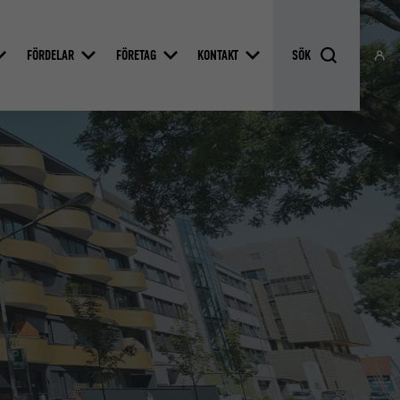
FÖRDELAR
FÖRETAG
KONTAKT