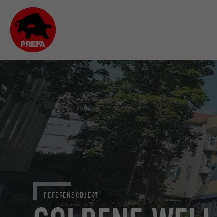
REFERENSOBJEKT