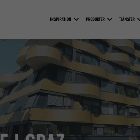
INSPIRATION
PRODUKTER
TJÄNSTER