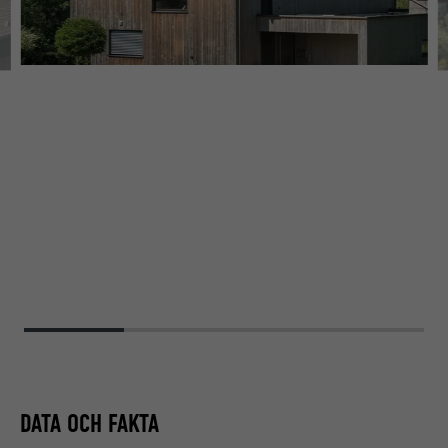
DATA OCH FAKTA