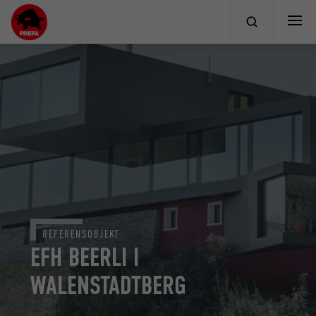
REFERENSOBJEKT
EFH BEERLI I
WALENSTADTBERG