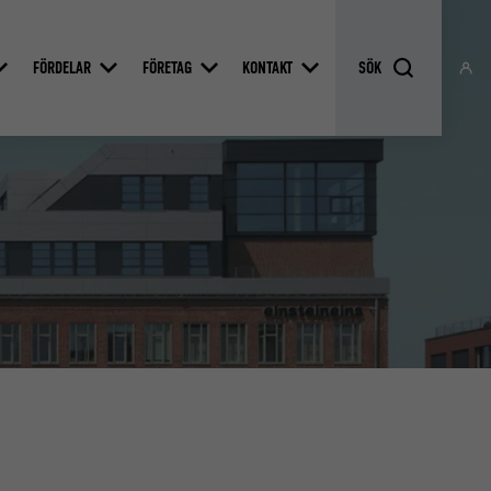
FÖRDELAR
FÖRETAG
KONTAKT