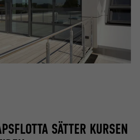
PSFLOTTA SÄTTER KURSEN