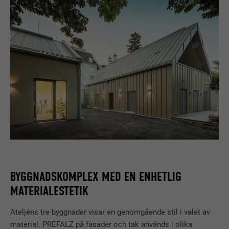
BYGGNADSKOMPLEX MED EN ENHETLIG
MATERIALESTETIK
Ateljéns tre byggnader visar en genomgående stil i valet av
material. PREFALZ på fasader och tak används i olika