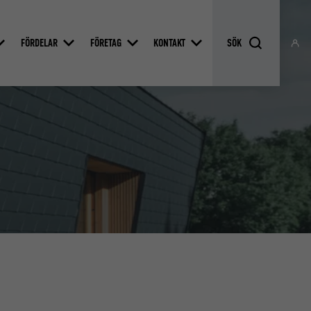
FÖRDELAR
FÖRETAG
KONTAKT