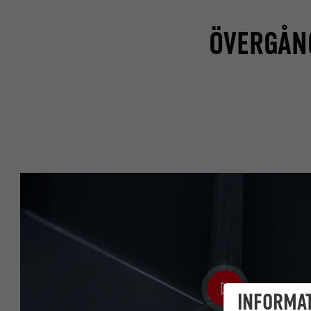
ÖVERGÅN
INFORMAT