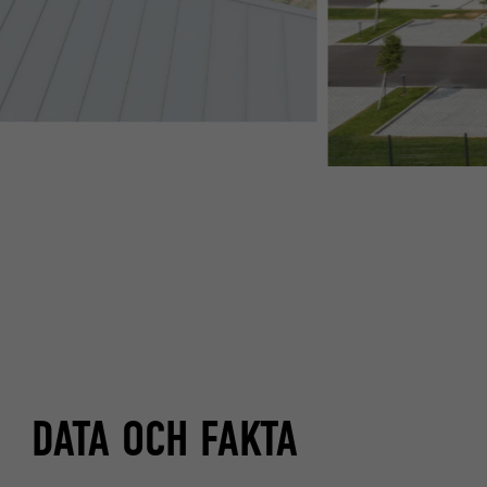
DATA OCH FAKTA