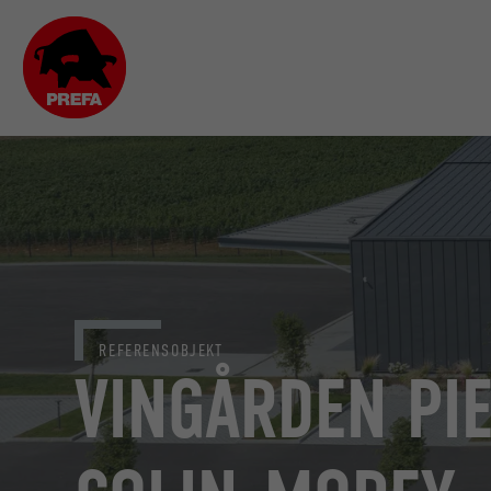
REFERENSOBJEKT
VINGÅRDEN PI