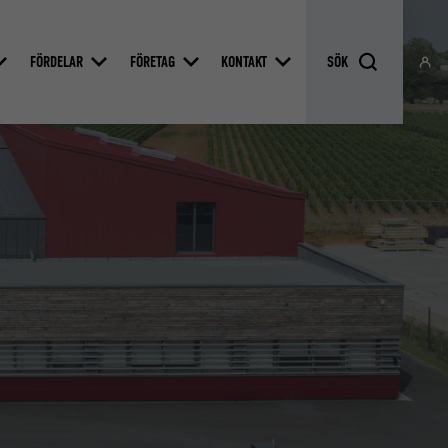
FÖRDELAR
FÖRETAG
KONTAKT