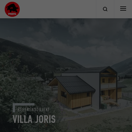
REFERENSOBJEKT
VILLA JORIS