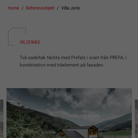
Home
Referensobjekt
Villa Joris
INLEDNING
Två sadeltak täckta med Prefalz i svart från PREFA, i
kombination med träelement på fasaden.