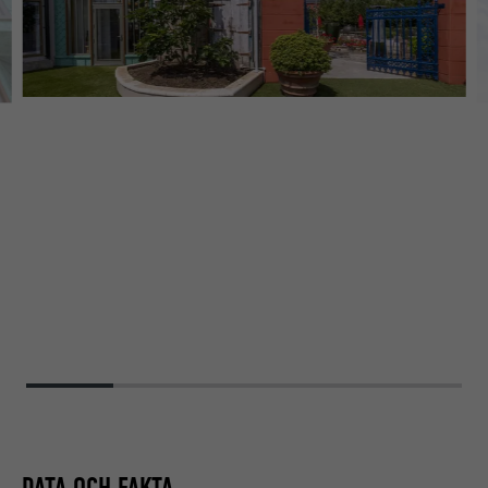
DATA OCH FAKTA