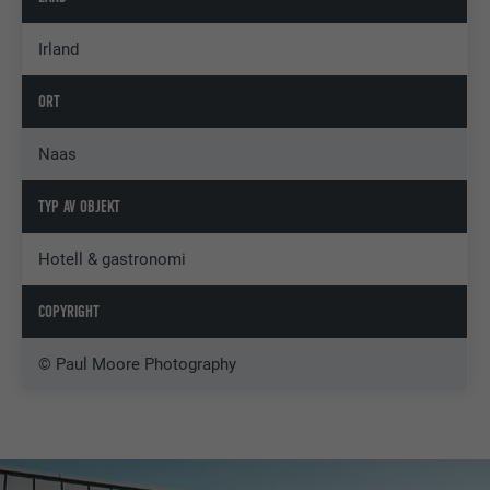
Irland
ORT
Naas
TYP AV OBJEKT
Hotell & gastronomi
COPYRIGHT
© Paul Moore Photography