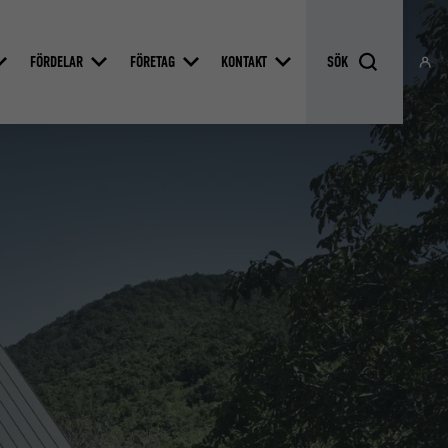
FÖRDELAR
FÖRETAG
KONTAKT