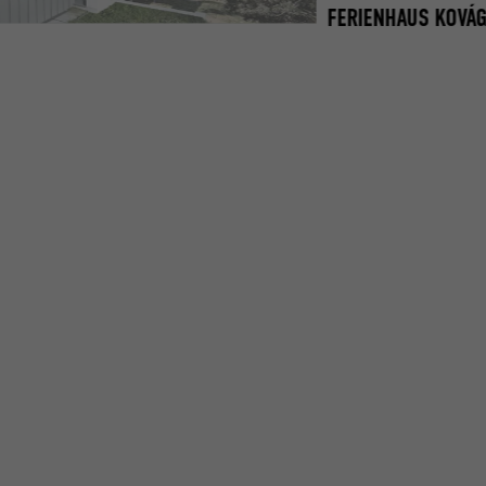
FERIENHAUS KOVÁ