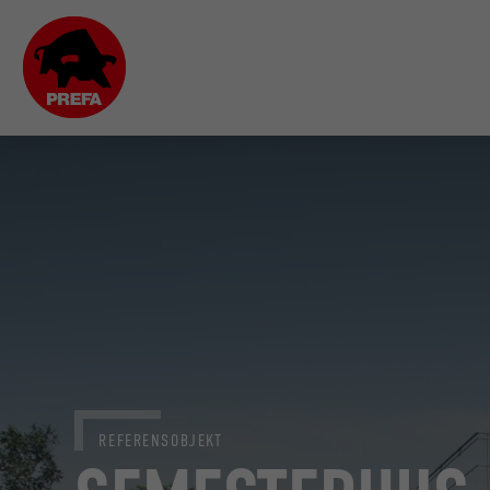
REFERENSOBJEKT