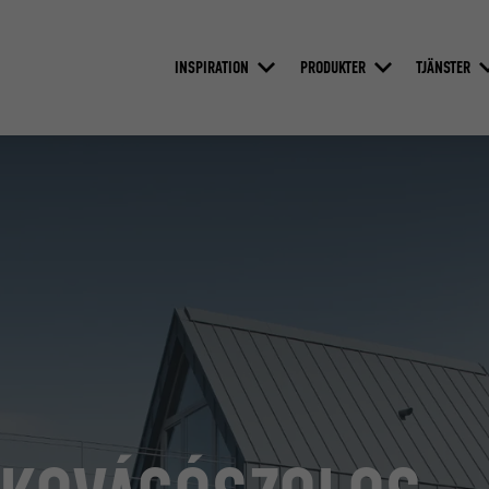
INSPIRATION
PRODUKTER
TJÄNSTER