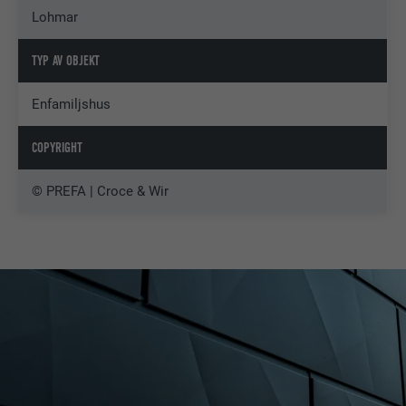
Lohmar
TYP AV OBJEKT
Enfamiljshus
COPYRIGHT
© PREFA | Croce & Wir