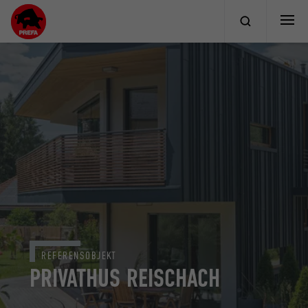
REFERENSOBJEKT
PRIVATHUS REISCHACH