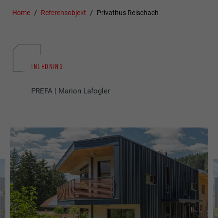
Home
Referensobjekt
Privathus Reischach
INLEDNING
PREFA | Marion Lafogler