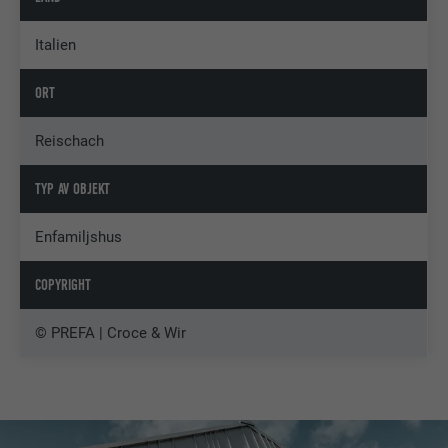
Italien
ORT
Reischach
TYP AV OBJEKT
Enfamiljshus
COPYRIGHT
© PREFA | Croce & Wir