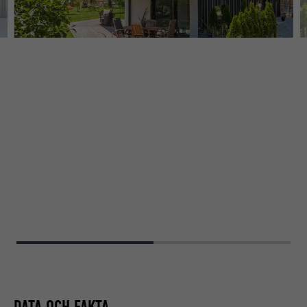
DATA OCH FAKTA