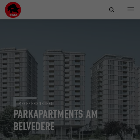
REFERENSOBJEKT
PARKAPARTMENTS AM
BELVEDERE