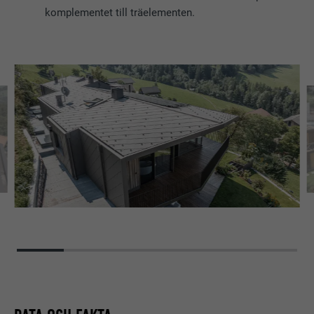
komplementet till träelementen.