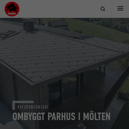
REFERENSOBJEKT
OMBYGGT PARHUS I MÖLTEN