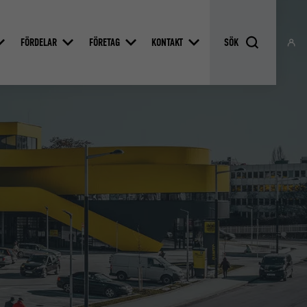
FÖRDELAR
FÖRETAG
KONTAKT