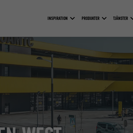
INSPIRATION
PRODUKTER
TJÄNSTER