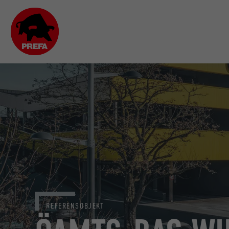
REFERENSOBJEKT