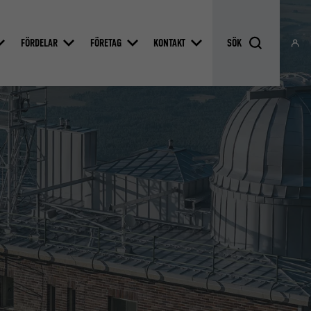
FÖRDELAR
FÖRETAG
KONTAKT