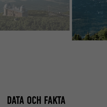
DATA OCH FAKTA