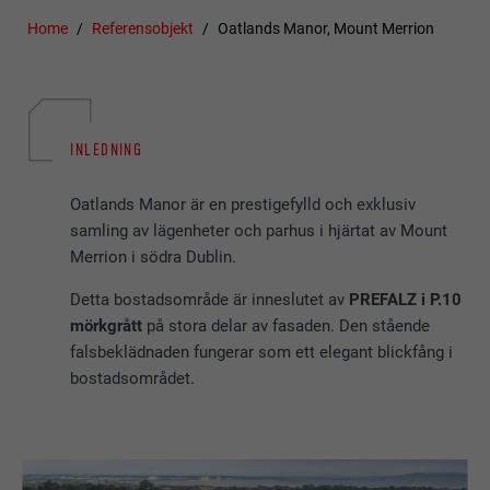
Home
Referensobjekt
Oatlands Manor, Mount Merrion
INLEDNING
Oatlands Manor är en prestigefylld och exklusiv
samling av lägenheter och parhus i hjärtat av Mount
Merrion i södra Dublin.
Detta bostadsområde är inneslutet av
PREFALZ i P.10
mörkgrått
på stora delar av fasaden. Den stående
falsbeklädnaden fungerar som ett elegant blickfång i
bostadsområdet.