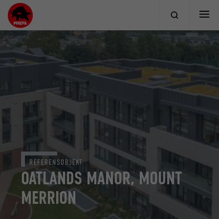
REFERENSOBJEKT
OATLANDS MANOR, MOUNT
MERRION