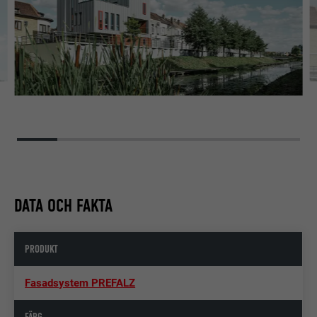
DATA OCH FAKTA
PRODUKT
Fasadsystem PREFALZ
FÄRG