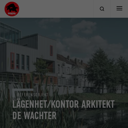
REFERENSOBJEKT
LÄGENHET/KONTOR ARKITEKT
DE WACHTER