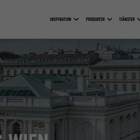
INSPIRATION
PRODUKTER
TJÄNSTER