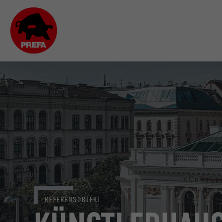
REFERENSOBJEKT