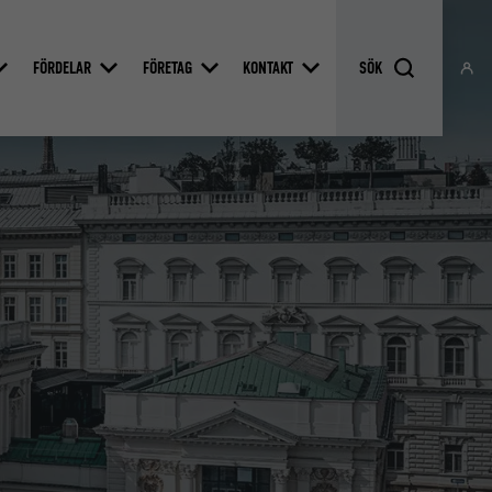
FÖRDELAR
FÖRETAG
KONTAKT